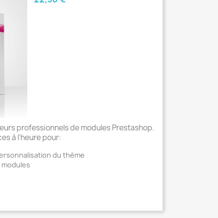
urs professionnels de modules Prestashop.
es à l'heure pour:
ersonnalisation du thème
 modules