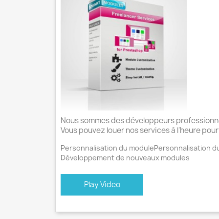
Nous sommes des développeurs professionne
Vous pouvez louer nos services à l'heure pour
Personnalisation du module
Personnalisation 
Développement de nouveaux modules
Play Video