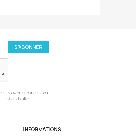
ous trouverez pour cela nos
ilisation du site.
INFORMATIONS