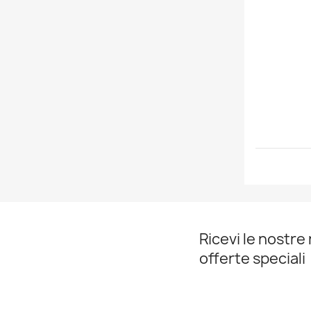
Ricevi le nostre 
offerte speciali