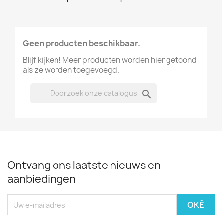
Geen producten beschikbaar.
Blijf kijken! Meer producten worden hier getoond
als ze worden toegevoegd.

Ontvang ons laatste nieuws en
aanbiedingen