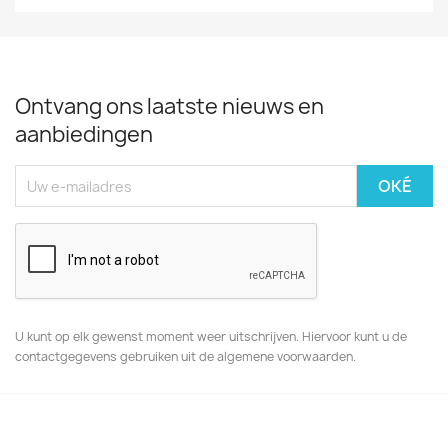
Ontvang ons laatste nieuws en
aanbiedingen
U kunt op elk gewenst moment weer uitschrijven. Hiervoor kunt u de
contactgegevens gebruiken uit de algemene voorwaarden.