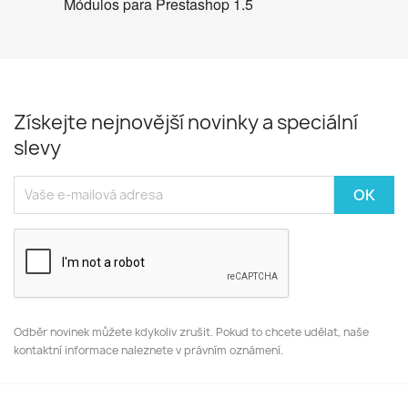
Módulos para Prestashop 1.5
Získejte nejnovější novinky a speciální
slevy
Odběr novinek můžete kdykoliv zrušit. Pokud to chcete udělat, naše
kontaktní informace naleznete v právním oznámení.