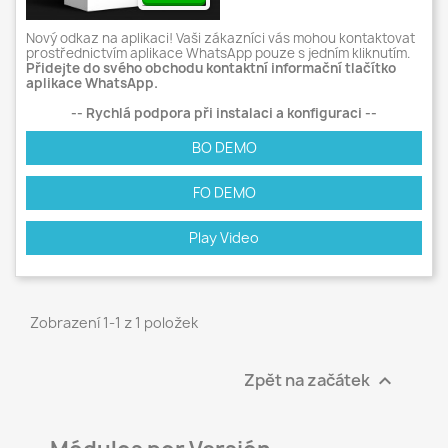
Nový odkaz na aplikaci! Vaši zákazníci vás mohou kontaktovat
prostřednictvím aplikace WhatsApp pouze s jedním kliknutím.
Přidejte do svého obchodu kontaktní informační tlačítko
aplikace WhatsApp.
-- Rychlá podpora při instalaci a konfiguraci --
BO DEMO
FO DEMO
Play Video
Zobrazení 1-1 z 1 položek
Zpět na začátek
