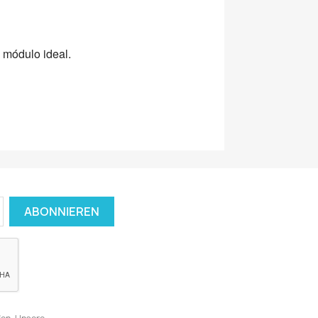
 módulo ideal.