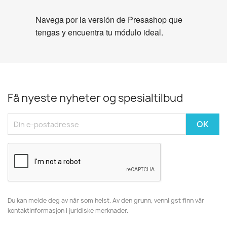
Navega por la versión de Presashop que
tengas y encuentra tu módulo ideal.
Få nyeste nyheter og spesialtilbud
Du kan melde deg av når som helst. Av den grunn, vennligst finn vår
kontaktinformasjon i juridiske merknader.