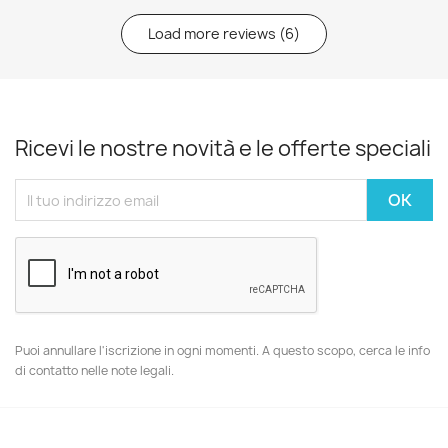
Load more reviews (
6
)
Ricevi le nostre novità e le offerte speciali
Puoi annullare l'iscrizione in ogni momenti. A questo scopo, cerca le info
di contatto nelle note legali.