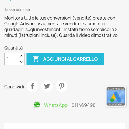
Tasse escluse
Monitora tutte le tue conversioni (vendite) create con
Google Adwords: aumenta le vendite e aumenta i
guadagni sugli investimenti. Installazione semplice in 2
minuti (istruzioni incluse). Guarda il video dimostrativo.
Quantità

AGGIUNGI AL CARRELLO
Condividi
WhatsApp
611469498