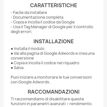
CARATTERISTICHE
- Facile da installare
- Documentazione completa
- Copia e incolla il codice da Google
- Usa il Tag Manager di Google per il controllo
degli errori.
INSTALLAZIONE
● Installa il modulo
● Vai alla pagina di Google Adwords e crea una
conversione
● Copia e incolla il codice nel riquadro
● Salva.
Puoi iniziare a monitorare le tue conversioni
con Google Adwords.
RACCOMANDAZIONI
Ti raccomandiamo di disabilitare queste
funzioni in parametri avanzati > rendimento.