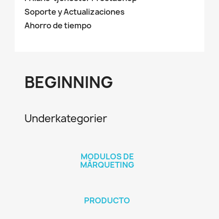
Soporte y Actualizaciones
Ahorro de tiempo
BEGINNING
Underkategorier
MODULOS DE
MÀRQUETING
PRODUCTO