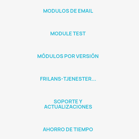
MODULOS DE EMAIL
MODULE TEST
MÓDULOS POR VERSIÓN
FRILANS-TJENESTER...
SOPORTE Y
ACTUALIZACIONES
AHORRO DE TIEMPO