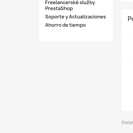
Freelancerské služby
PrestaShop
Soporte y Actualizaciones
P
Ahorro de tiempo
Počet